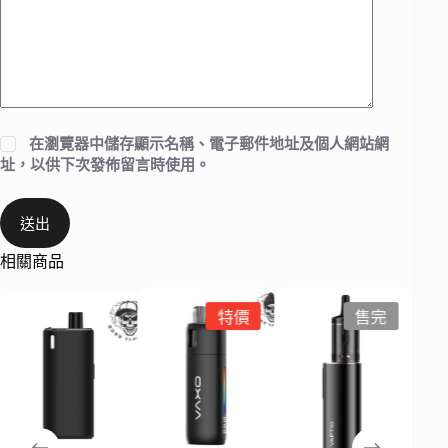
在
瀏覽器
中儲存顯示名稱、電子郵件地址及個人網站網
址，以供下次發佈留言時使用。
送出
相關商品
特價
售完