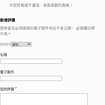
外型好看還不漏油，是我喜歡的風格！
新增評價
發佈留言必須填寫的電子郵件地址不會公開。
必填欄位標
示為
*
您的評分
名稱
電子郵件
*
您的評價