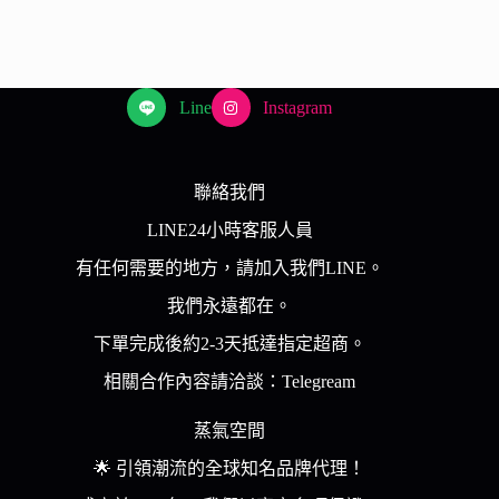
Line
Instagram
聯絡我們
LINE24小時客服人員
有任何需要的地方，請加入我們LINE。
我們永遠都在。
下單完成後約2-3天抵達指定超商。
相關合作內容請洽談：Telegream
蒸氣空間
🌟 引領潮流的全球知名品牌代理！